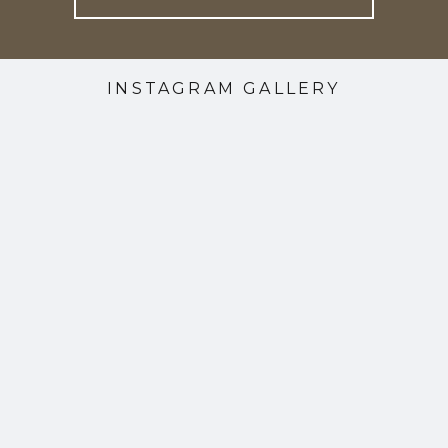
INSTAGRAM GALLERY