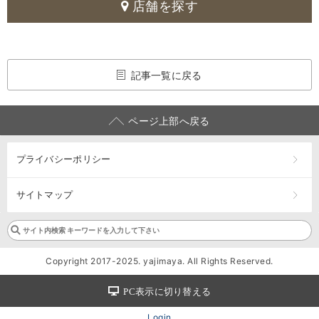
店舗を探す
記事一覧に戻る
ページ上部へ戻る
プライバシーポリシー
サイトマップ
Copyright 2017-2025. yajimaya. All Rights Reserved.
PC表示に切り替える
Login