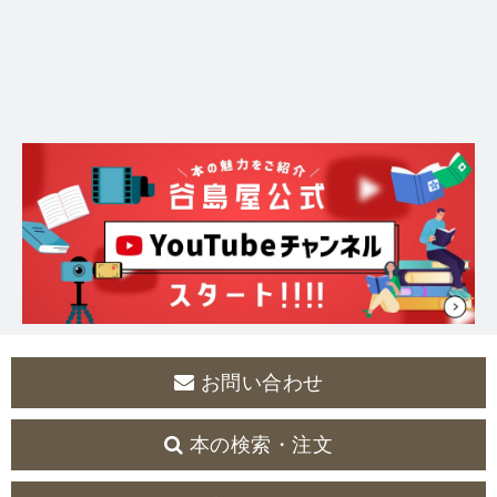
お問い合わせ
本の検索・注文