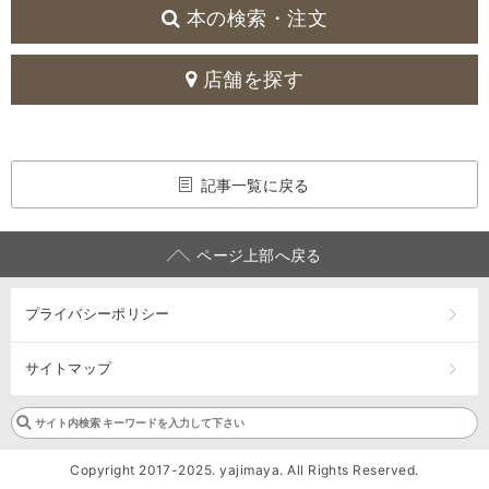
本の検索・注文
店舗を探す
記事一覧に戻る
ページ上部へ戻る
プライバシーポリシー
サイトマップ
Copyright 2017-2025. yajimaya. All Rights Reserved.