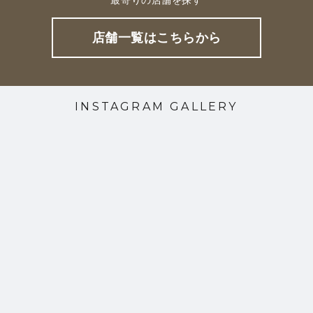
店舗一覧はこちらから
INSTAGRAM GALLERY