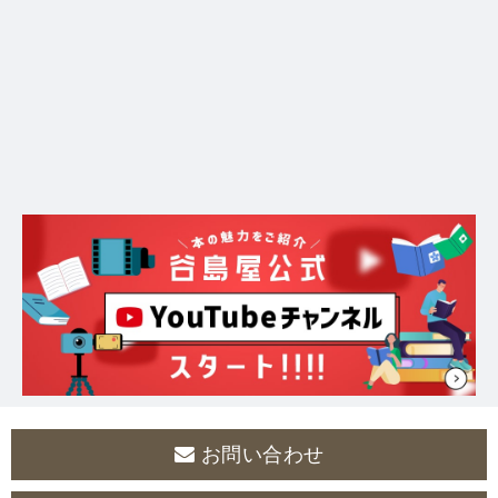
お問い合わせ