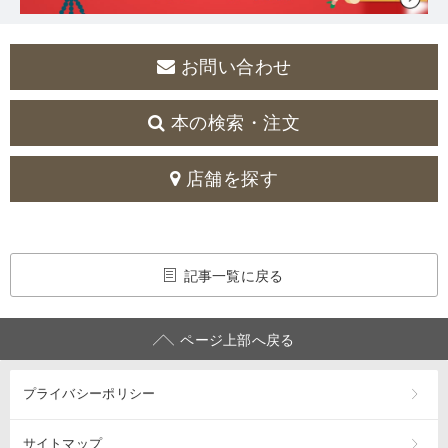
お問い合わせ
本の検索・注文
店舗を探す
記事一覧に戻る
ページ上部へ戻る
プライバシーポリシー
サイトマップ