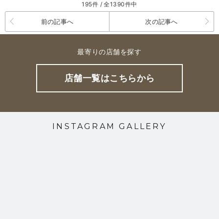
195件 / 全1390件中
前の記事へ
次の記事へ
最寄りの店舗を探す
店舗一覧はこちらから
INSTAGRAM GALLERY