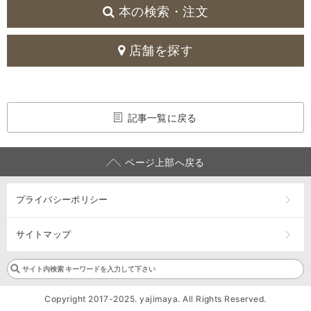
本の検索・注文
店舗を探す
記事一覧に戻る
ページ上部へ戻る
プライバシーポリシー
サイトマップ
Copyright 2017-2025. yajimaya. All Rights Reserved.