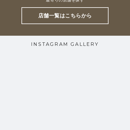
店舗一覧はこちらから
INSTAGRAM GALLERY