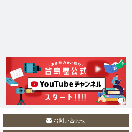
お問い合わせ