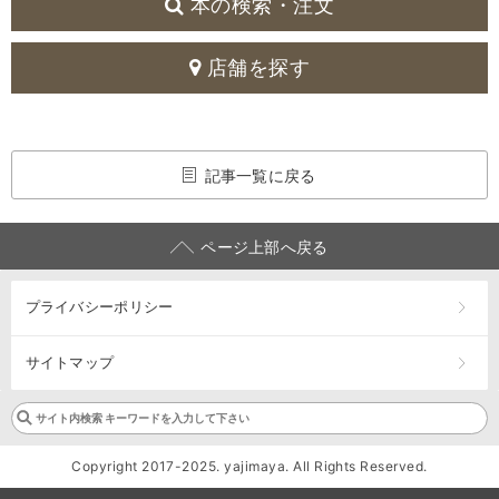
本の検索・注文
店舗を探す
記事一覧に戻る
ページ上部へ戻る
プライバシーポリシー
サイトマップ
Copyright 2017-2025. yajimaya. All Rights Reserved.