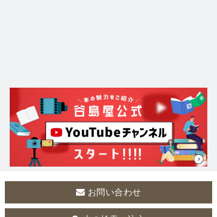
お問い合わせ