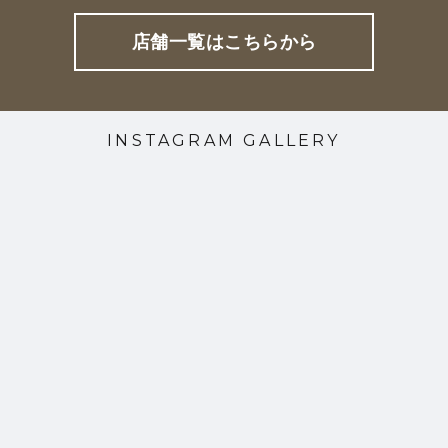
店舗一覧はこちらから
INSTAGRAM GALLERY