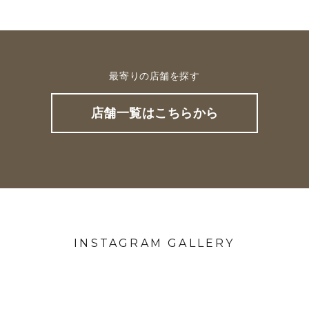
最寄りの店舗を探す
店舗一覧はこちらから
INSTAGRAM GALLERY