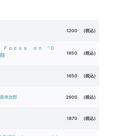
1200 (税込)
 Ｆｏｃｕｓ ｏｎ “Ｏ
1650 (税込)
一郎
1650 (税込)
細居幸次郎
2600 (税込)
1870 (税込)