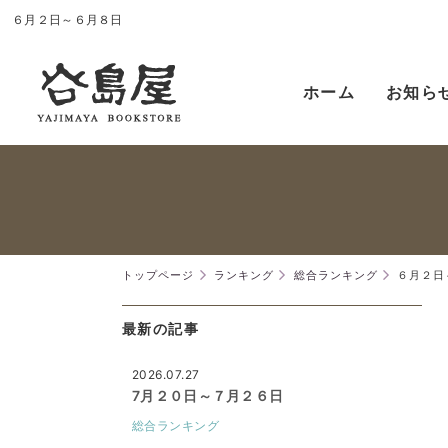
６月２日～６月８日
ホーム
お知ら
トップページ
ランキング
総合ランキング
６月２日
最新の記事
2026.07.27
7月２０日～７月２６日
総合ランキング