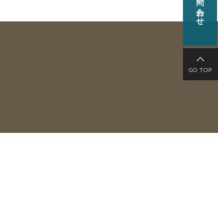
お問い合わせ
GO TOP