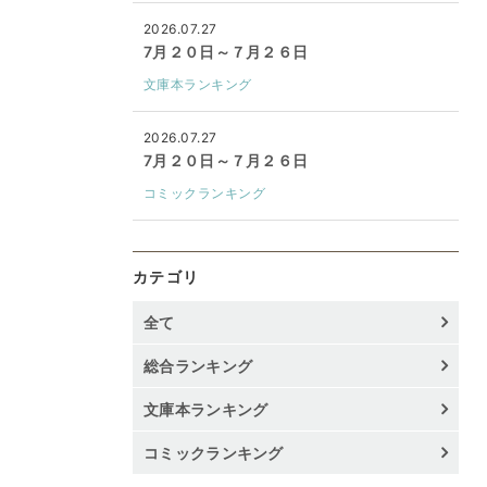
2026.07.27
7月２０日～７月２６日
文庫本ランキング
2026.07.27
7月２０日～７月２６日
コミックランキング
カテゴリ
全て
総合ランキング
文庫本ランキング
コミックランキング