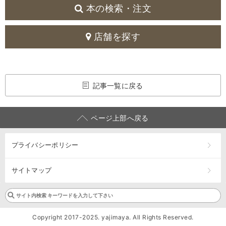
本の検索・注文
店舗を探す
記事一覧に戻る
ページ上部へ戻る
プライバシーポリシー
サイトマップ
Copyright 2017-2025. yajimaya. All Rights Reserved.