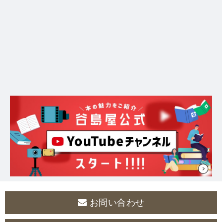
お問い合わせ