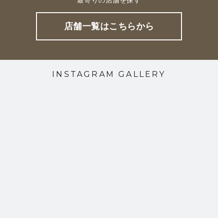
店舗一覧はこちらから
INSTAGRAM GALLERY