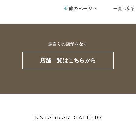
前のページヘ
一覧へ戻る
最寄りの店舗を探す
店舗一覧はこちらから
INSTAGRAM GALLERY