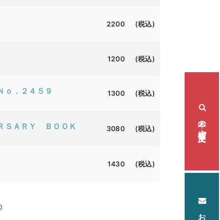
2200 (税込)
1200 (税込)
Ｎｏ．２４５９
1300 (税込)
本の検索・注文
ＲＳＡＲＹ ＢＯＯＫ
3080 (税込)
1430 (税込)
0