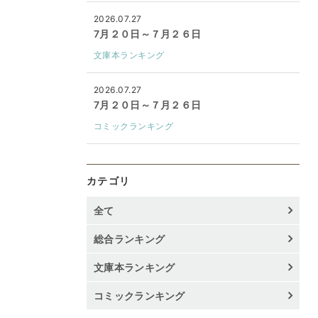
2026.07.27
7月２０日～７月２６日
文庫本ランキング
2026.07.27
7月２０日～７月２６日
コミックランキング
カテゴリ
全て
総合ランキング
文庫本ランキング
コミックランキング