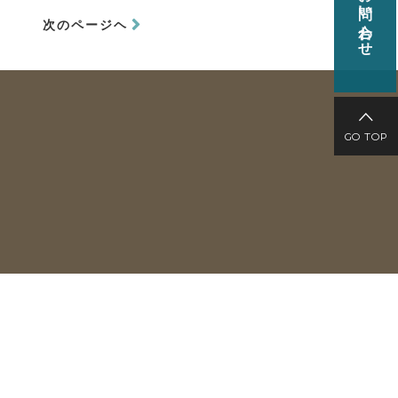
お問い合わせ
次のページヘ
GO TOP