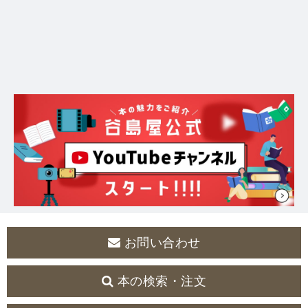
お問い合わせ
本の検索・注文