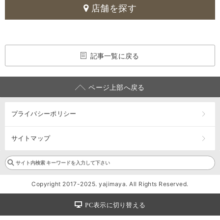
店舗を探す
記事一覧に戻る
ページ上部へ戻る
プライバシーポリシー
サイトマップ
Copyright 2017-2025. yajimaya. All Rights Reserved.
PC表示に切り替える