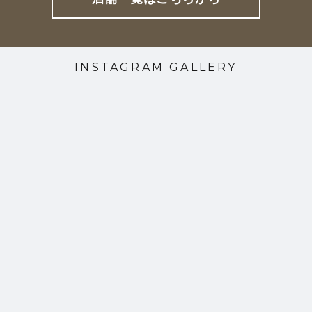
INSTAGRAM GALLERY