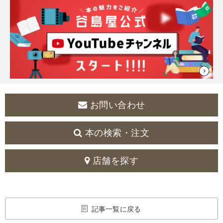
お問い合わせ
本の検索・注文
店舗を探す
記事一覧に戻る