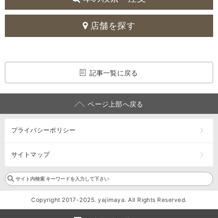
店舗を探す
記事一覧に戻る
ページ上部へ戻る
プライバシーポリシー
サイトマップ
Copyright 2017-2025. yajimaya. All Rights Reserved.