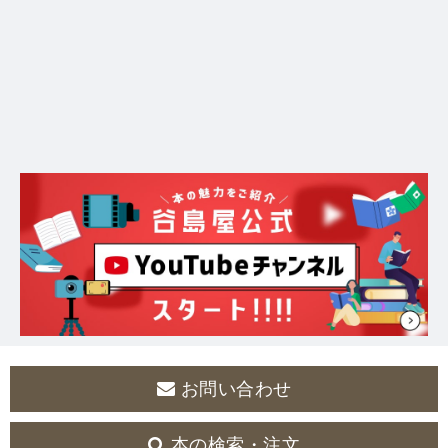
お問い合わせ
本の検索・注文