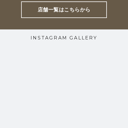
店舗一覧はこちらから
INSTAGRAM GALLERY