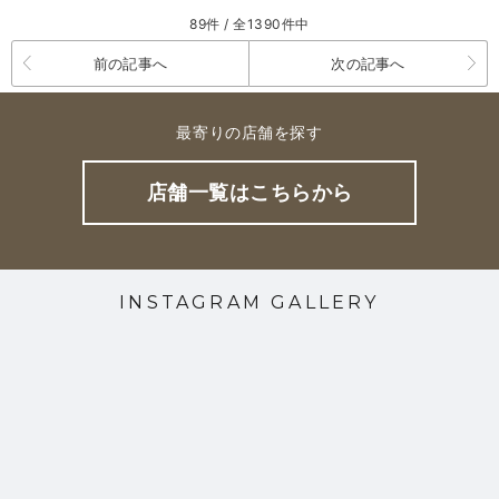
89件 / 全1390件中
前の記事へ
次の記事へ
最寄りの店舗を探す
店舗一覧はこちらから
INSTAGRAM GALLERY