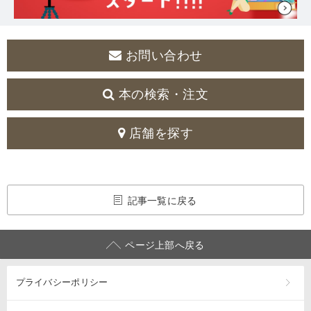
お問い合わせ
本の検索・注文
店舗を探す
記事一覧に戻る
ページ上部へ戻る
プライバシーポリシー