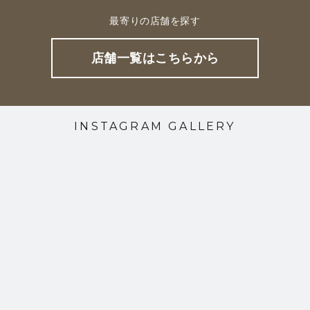
最寄りの店舗を探す
店舗一覧はこちらから
INSTAGRAM GALLERY