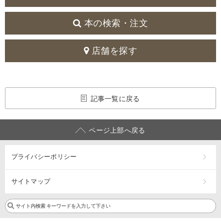
本の検索・注文
店舗を探す
記事一覧に戻る
ページ上部へ戻る
プライバシーポリシー
サイトマップ