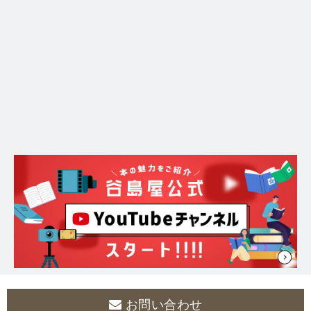
お問い合わせ