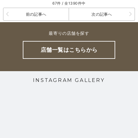
67件 / 全1390件中
前の記事へ
次の記事へ
最寄りの店舗を探す
店舗一覧はこちらから
INSTAGRAM GALLERY