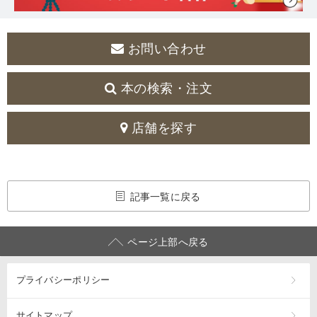
お問い合わせ
本の検索・注文
店舗を探す
記事一覧に戻る
ページ上部へ戻る
プライバシーポリシー
サイトマップ