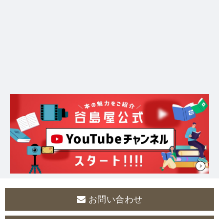
お問い合わせ