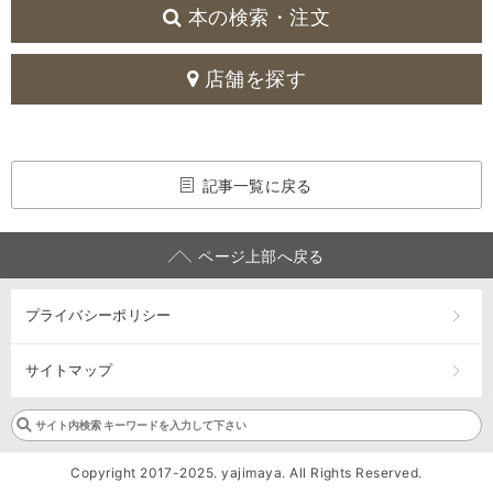
本の検索・注文
店舗を探す
記事一覧に戻る
ページ上部へ戻る
プライバシーポリシー
サイトマップ
Copyright 2017-2025. yajimaya. All Rights Reserved.