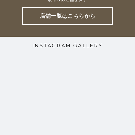
店舗一覧はこちらから
INSTAGRAM GALLERY