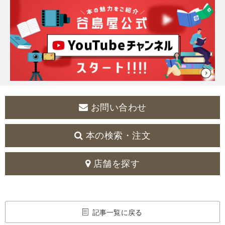
お問い合わせ
本の検索・注文
店舗を探す
記事一覧に戻る