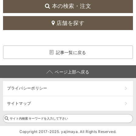
本の検索・注文
店舗を探す
記事一覧に戻る
ページ上部へ戻る
プライバシーポリシー
サイトマップ
Copyright 2017-2025. yajimaya. All Rights Reserved.