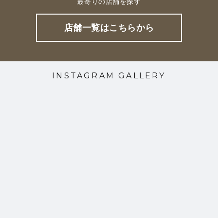
最寄りの店舗を探す
店舗一覧はこちらから
INSTAGRAM GALLERY