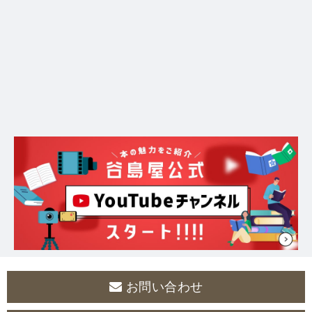
お問い合わせ