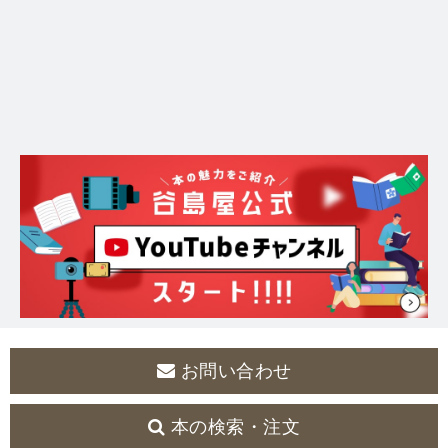
お問い合わせ
本の検索・注文