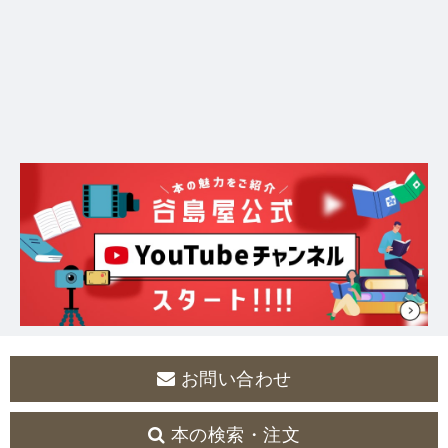
お問い合わせ
本の検索・注文