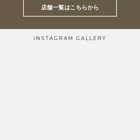
店舗一覧はこちらから
INSTAGRAM GALLERY