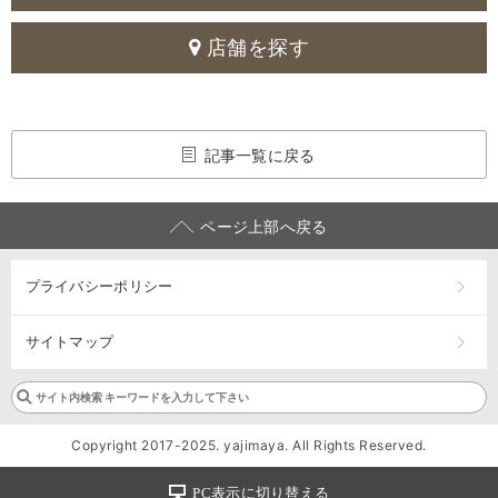
店舗を探す
記事一覧に戻る
ページ上部へ戻る
プライバシーポリシー
サイトマップ
Copyright 2017-2025. yajimaya. All Rights Reserved.
PC表示に切り替える