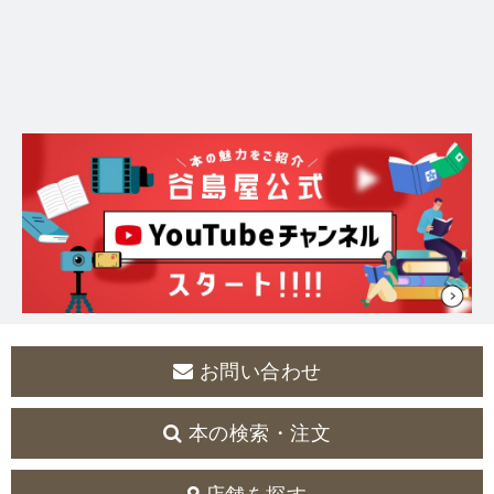
お問い合わせ
本の検索・注文