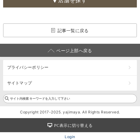
店舗を探す
記事一覧に戻る
ページ上部へ戻る
プライバシーポリシー
サイトマップ
Copyright 2017-2025. yajimaya. All Rights Reserved.
PC表示に切り替える
Login