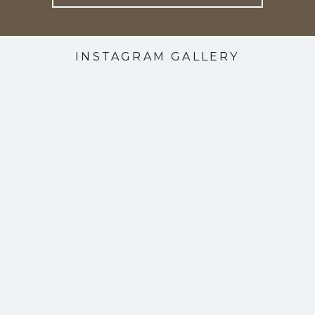
INSTAGRAM GALLERY