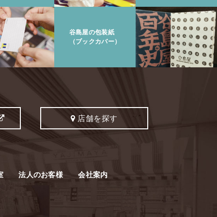
谷島屋の包装紙
（ブックカバー）
店舗を探す
室
法人のお客様
会社案内