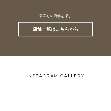
最寄りの店舗を探す
店舗一覧はこちらから
INSTAGRAM GALLERY