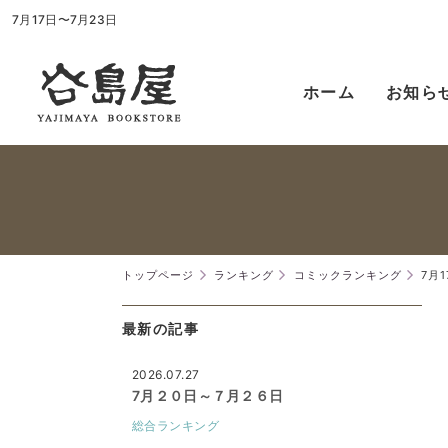
7月17日〜7月23日
ホーム
お知ら
トップページ
ランキング
コミックランキング
7月
最新の記事
2026.07.27
7月２０日～７月２６日
総合ランキング