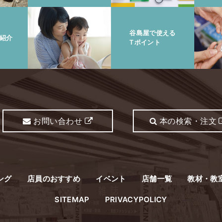
谷島屋で使える
紹介
Tポイント
お問い合わせ
本の検索・注文
ング
店員のおすすめ
イベント
店舗一覧
教材・教
SITEMAP
PRIVACYPOLICY