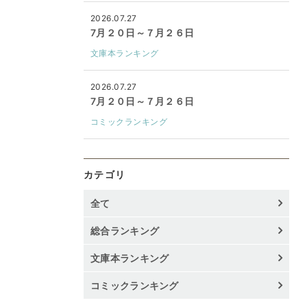
2026.07.27
7月２０日～７月２６日
文庫本ランキング
2026.07.27
7月２０日～７月２６日
コミックランキング
カテゴリ
全て
総合ランキング
文庫本ランキング
コミックランキング