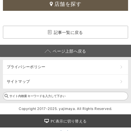
店舗を探す
記事一覧に戻る
ページ上部へ戻る
プライバシーポリシー
サイトマップ
Copyright 2017-2025. yajimaya. All Rights Reserved.
PC表示に切り替える