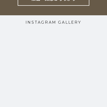
INSTAGRAM GALLERY