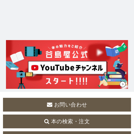
お問い合わせ
本の検索・注文