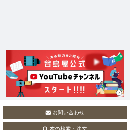
お問い合わせ
本の検索・注文