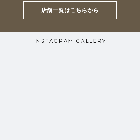
店舗一覧はこちらから
INSTAGRAM GALLERY