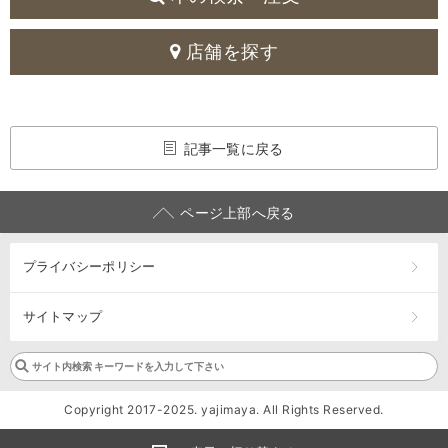
店舗を探す
記事一覧に戻る
ページ上部へ戻る
プライバシーポリシー
サイトマップ
Copyright 2017-2025. yajimaya. All Rights Reserved.