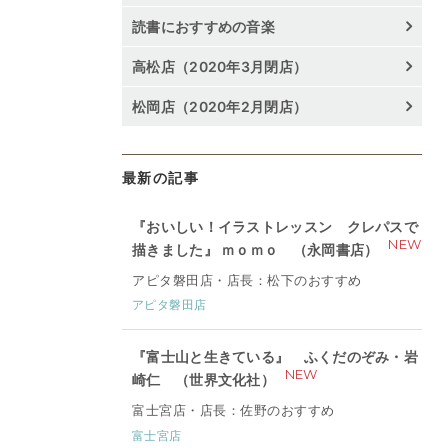
読書におすすめの音楽
高松店（2020年3月閉店）
松岡店（2020年2月閉店）
最新の記事
『おいしい！イラストレッスン クレパスで
NEW
描きました』 ｍｏｍｏ （永岡書店）
アピタ磐田店・店長：松下のおすすめ
アピタ磐田店
『富士山と生きている』 ふくだのぞみ・岩
NEW
崎仁 （世界文化社）
富士宮店・店長：佐野のおすすめ
富士宮店