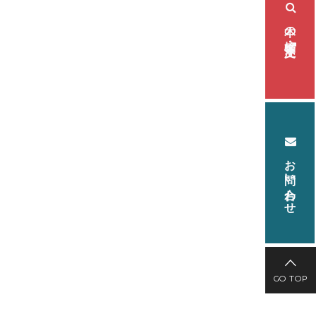
本の検索・注文
お問い合わせ
GO TOP