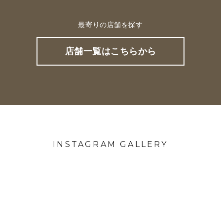
最寄りの店舗を探す
店舗一覧はこちらから
INSTAGRAM GALLERY