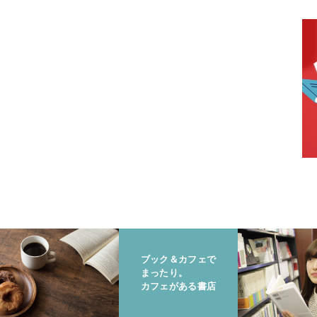
ブック＆カフェで
まったり。
カフェがある書店