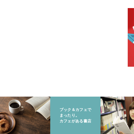
ブック＆カフェで
まったり。
カフェがある書店