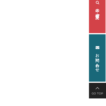
本の検索・注文
お問い合わせ
GO TOP