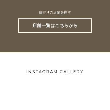
最寄りの店舗を探す
店舗一覧はこちらから
INSTAGRAM GALLERY