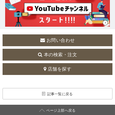
お問い合わせ
本の検索・注文
店舗を探す
記事一覧に戻る
ページ上部へ戻る