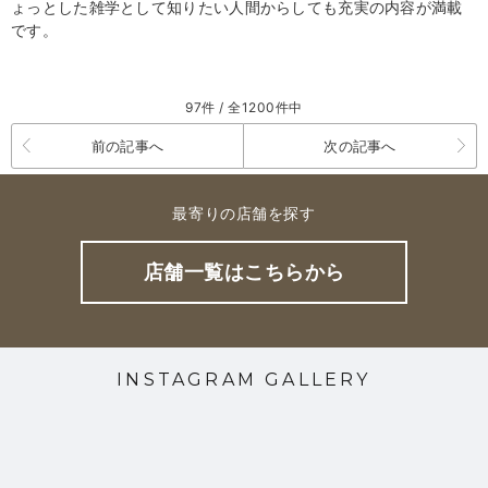
ょっとした雑学として知りたい人間からしても充実の内容が満載
です。
97件 / 全1200件中
前の記事へ
次の記事へ
最寄りの店舗を探す
店舗一覧はこちらから
INSTAGRAM GALLERY