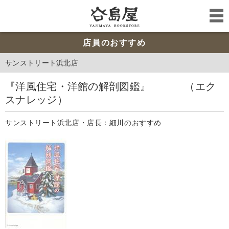
店員のおすすめ
サンストリート浜北店
『洋風住宅・洋館の解剖図鑑』 （エク
スナレッジ）
サンストリート浜北店・店長：細川のおすすめ