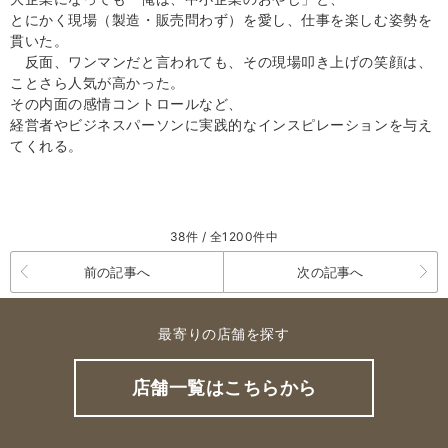
とにかく現場（製造・販売問わず）を愛し、仕事を楽しむ姿勢を
貫いた。
反面、ワンマンだと言われても、その現場叩き上げの笑顔は、
ことさら人気が高かった。
その内面の感情コントロールなど、
経営者やビジネスパーソンに実践的なインスピレーションを与え
てくれる。
38件 / 全1200件中
前の記事へ
次の記事へ
最寄りの店舗を探す
店舗一覧はこちらから