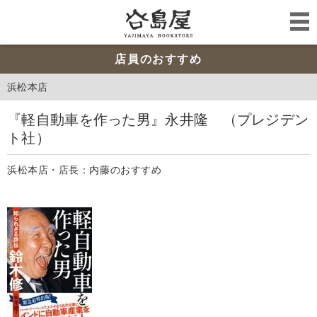
店員のおすすめ
浜松本店
『軽自動車を作った男』永井隆 （プレジデン
ト社）
浜松本店・店長：内藤のおすすめ