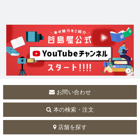
お問い合わせ
本の検索・注文
店舗を探す