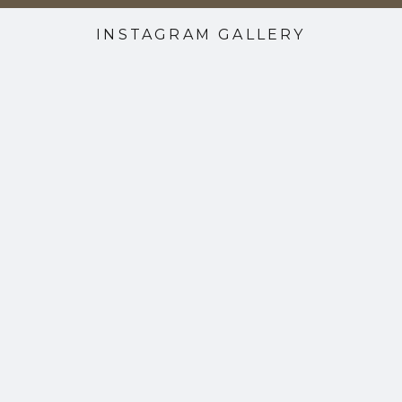
INSTAGRAM GALLERY