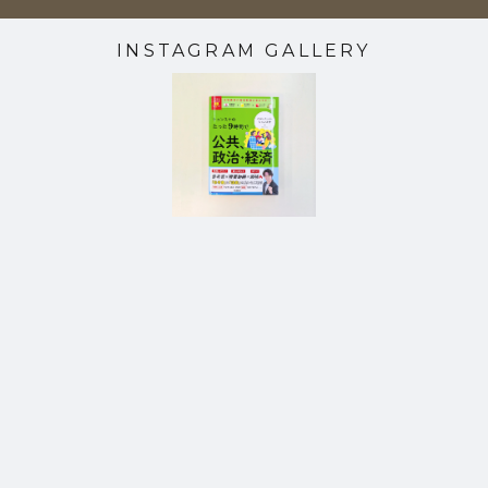
INSTAGRAM GALLERY