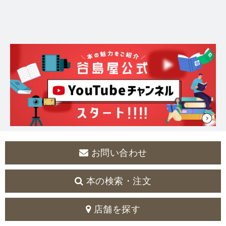
お問い合わせ
本の検索・注文
店舗を探す