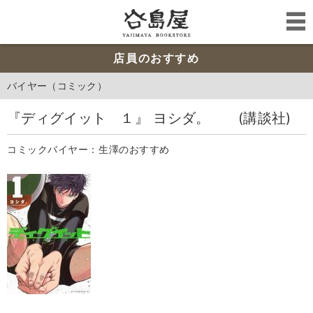
店員のおすすめ
バイヤー（コミック）
『ディグイット １』 ヨシダ。 (講談社)
コミックバイヤー：生澤のおすすめ