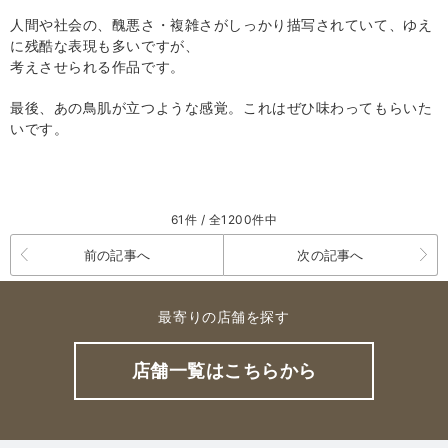
人間や社会の、醜悪さ・複雑さがしっかり描写されていて、ゆえ
に残酷な表現も多いですが、
考えさせられる作品です。
最後、あの鳥肌が立つような感覚。これはぜひ味わってもらいた
いです。
61件 / 全1200件中
前の記事へ
次の記事へ
最寄りの店舗を探す
店舗一覧はこちらから