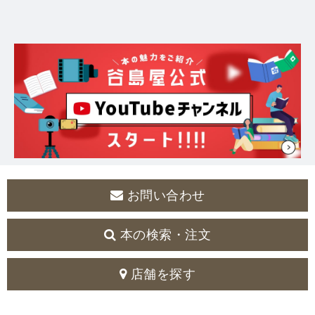
お問い合わせ
本の検索・注文
店舗を探す