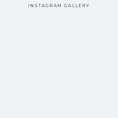
INSTAGRAM GALLERY