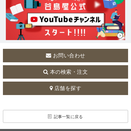
お問い合わせ
本の検索・注文
店舗を探す
記事一覧に戻る