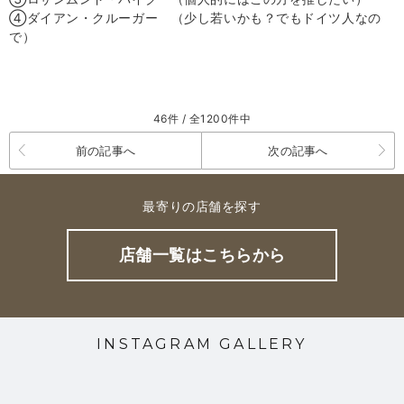
④ダイアン・クルーガー （少し若いかも？でもドイツ人なの
で）
46件 / 全1200件中
前の記事へ
次の記事へ
最寄りの店舗を探す
店舗一覧はこちらから
INSTAGRAM GALLERY