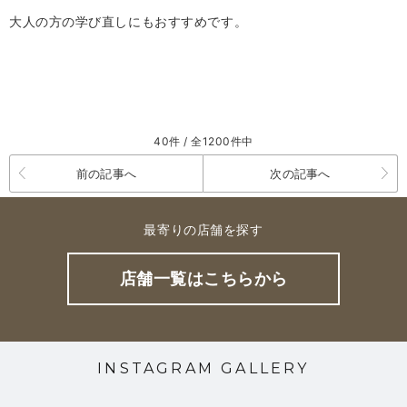
大人の方の学び直しにもおすすめです。
40件 / 全1200件中
前の記事へ
次の記事へ
最寄りの店舗を探す
店舗一覧はこちらから
INSTAGRAM GALLERY