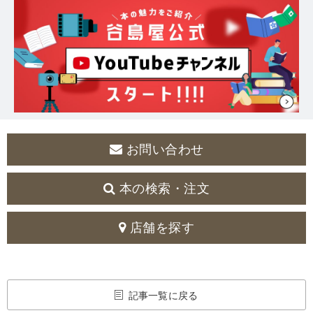
お問い合わせ
本の検索・注文
店舗を探す
記事一覧に戻る