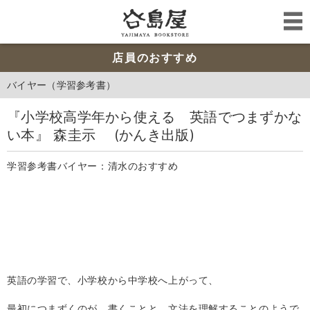
店員のおすすめ
バイヤー（学習参考書）
『小学校高学年から使える 英語でつまずかな
い本』 森圭示 (かんき出版)
学習参考書バイヤー：清水のおすすめ
英語の学習で、小学校から中学校へ上がって、
最初につまずくのが、書くことと、文法を理解することのようで