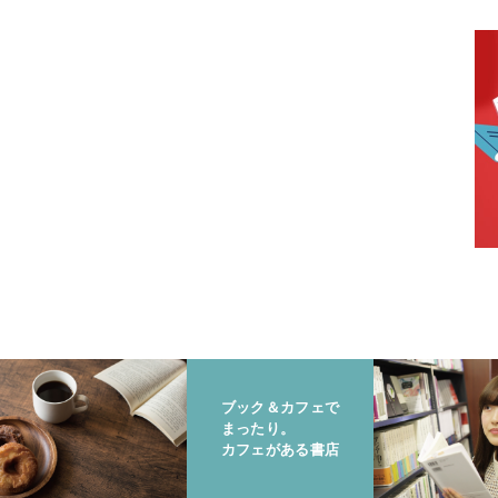
ブック＆カフェで
まったり。
カフェがある書店