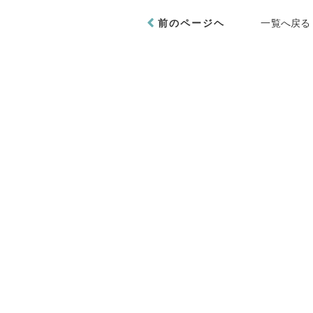
前のページヘ
一覧へ戻る