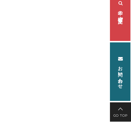
本の検索・注文
お問い合わせ
GO TOP