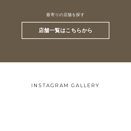
最寄りの店舗を探す
店舗一覧はこちらから
INSTAGRAM GALLERY