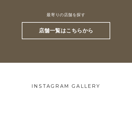
最寄りの店舗を探す
店舗一覧はこちらから
INSTAGRAM GALLERY