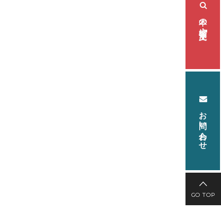
本の検索・注文
お問い合わせ
GO TOP