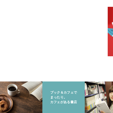
ブック＆カフェで
まったり。
カフェがある書店