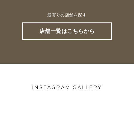
最寄りの店舗を探す
店舗一覧はこちらから
INSTAGRAM GALLERY