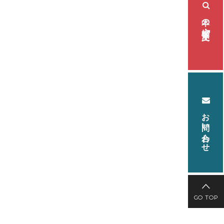
本の検索・注文
お問い合わせ
GO TOP