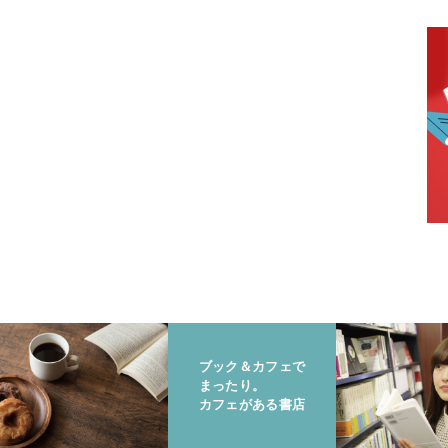
ブック＆カフェで
まったり。
カフェがある書店