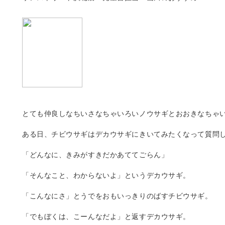
とても仲良しなちいさなちゃいろいノウサギとおおきなちゃ
ある日、チビウサギはデカウサギにきいてみたくなって質問
「どんなに、きみがすきだかあててごらん」
「そんなこと、わからないよ」というデカウサギ。
「こんなにさ」とうでをおもいっきりのばすチビウサギ。
「でもぼくは、こーんなだよ」と返すデカウサギ。