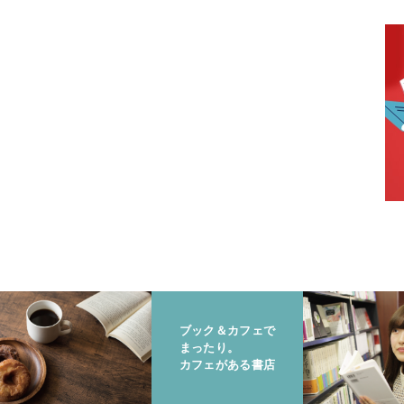
ブック＆カフェで
まったり。
カフェがある書店