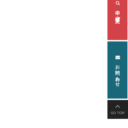
本の検索・注文
お問い合わせ
GO TOP