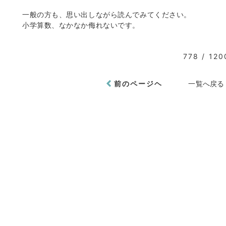
一般の方も、思い出しながら読んでみてください。
小学算数、なかなか侮れないです。
778 / 120
前のページヘ
一覧へ戻る