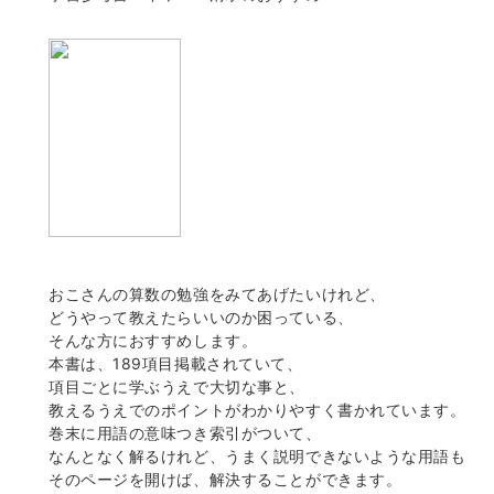
おこさんの算数の勉強をみてあげたいけれど、
どうやって教えたらいいのか困っている、
そんな方におすすめします。
本書は、189項目掲載されていて、
項目ごとに学ぶうえで大切な事と、
教えるうえでのポイントがわかりやすく書かれています。
巻末に用語の意味つき索引がついて、
なんとなく解るけれど、うまく説明できないような用語も
そのページを開けば、解決することができます。