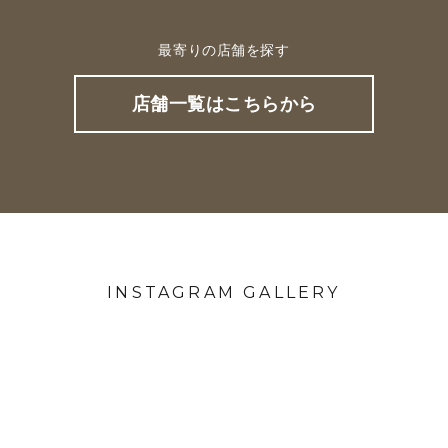
最寄りの店舗を探す
店舗一覧はこちらから
INSTAGRAM GALLERY