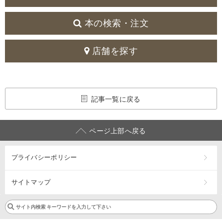
本の検索・注文
店舗を探す
記事一覧に戻る
ページ上部へ戻る
プライバシーポリシー
サイトマップ