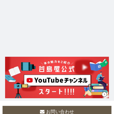
お問い合わせ