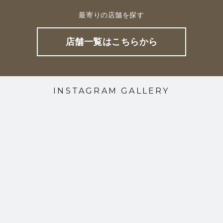
最寄りの店舗を探す
店舗一覧はこちらから
INSTAGRAM GALLERY