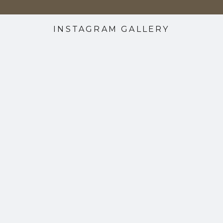
INSTAGRAM GALLERY