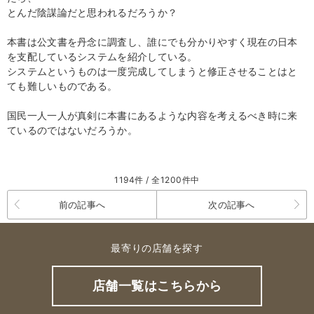
とんだ陰謀論だと思われるだろうか？
本書は公文書を丹念に調査し、誰にでも分かりやすく現在の日本
を支配しているシステムを紹介している。
システムというものは一度完成してしまうと修正させることはと
ても難しいものである。
国民一人一人が真剣に本書にあるような内容を考えるべき時に来
ているのではないだろうか。
1194件 / 全1200件中
前の記事へ
次の記事へ
最寄りの店舗を探す
店舗一覧はこちらから