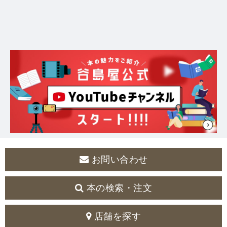
お問い合わせ
本の検索・注文
店舗を探す