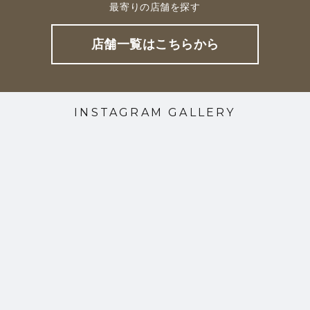
最寄りの店舗を探す
店舗一覧はこちらから
INSTAGRAM GALLERY