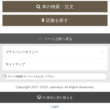
本の検索・注文
店舗を探す
ページ上部へ戻る
プライバシーポリシー
サイトマップ
Copyright 2017-2025. yajimaya. All Rights Reserved.
PC表示に切り替える
Login