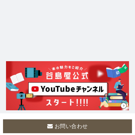
お問い合わせ