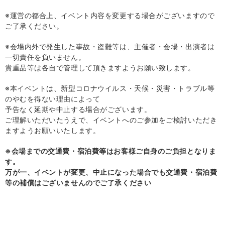
※運営の都合上、イベント内容を変更する場合がございますので
ご了承ください。
※会場内外で発生した事故・盗難等は、主催者・会場・出演者は
一切責任を負いません。
貴重品等は各自で管理して頂きますようお願い致します。
※本イベントは、新型コロナウイルス・天候・災害・トラブル等
のやむを得ない理由によって
予告なく延期や中止する場合がございます。
ご理解いただいたうえで、イベントへのご参加をご検討いただき
ますようお願いいたします。
※会場までの交通費・宿泊費等はお客様ご自身のご負担となりま
す。
万が一、イベントが変更、中止になった場合でも交通費・宿泊費
等の補償はございませんのでご了承ください