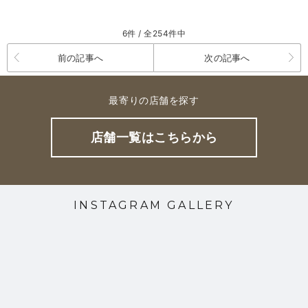
6件 / 全254件中
前の記事へ
次の記事へ
最寄りの店舗を探す
店舗一覧はこちらから
INSTAGRAM GALLERY