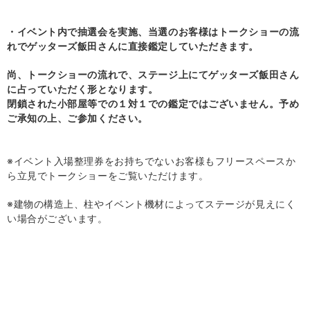
・イベント内で抽選会を実施、当選のお客様はトークショーの流
れでゲッターズ飯田さんに直接鑑定していただきます。
尚、トークショーの流れで、ステージ上にてゲッターズ飯田さん
に占っていただく形となります。
閉鎖された小部屋等での１対１での鑑定ではございません。予め
ご承知の上、ご参加ください。
※イベント入場整理券をお持ちでないお客様もフリースペースか
ら立見でトークショーをご覧いただけます。
※建物の構造上、柱やイベント機材によってステージが見えにく
い場合がございます。