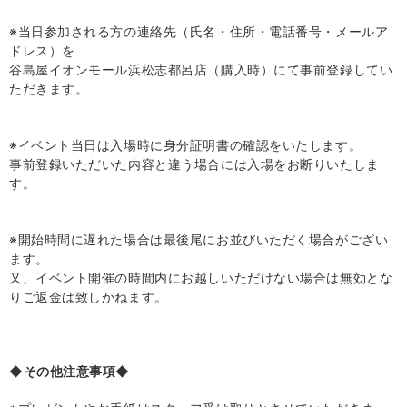
※当日参加される方の連絡先（氏名・住所・電話番号・メールア
ドレス）を
谷島屋イオンモール浜松志都呂店（購入時）にて事前登録してい
ただきます。
※イベント当日は入場時に身分証明書の確認をいたします。
事前登録いただいた内容と違う場合には入場をお断りいたしま
す。
※開始時間に遅れた場合は最後尾にお並びいただく場合がござい
ます。
又、イベント開催の時間内にお越しいただけない場合は無効とな
りご返金は致しかねます。
◆その他注意事項◆