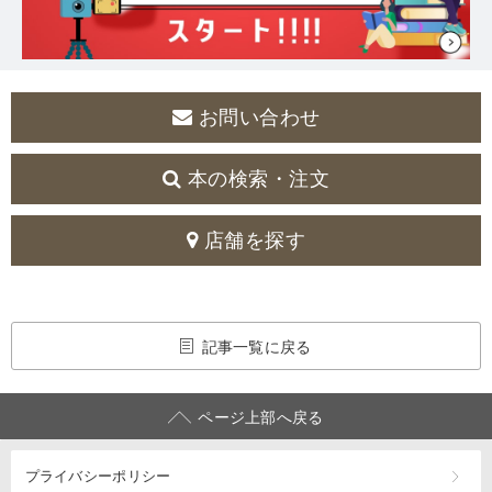
お問い合わせ
本の検索・注文
店舗を探す
記事一覧に戻る
ページ上部へ戻る
プライバシーポリシー