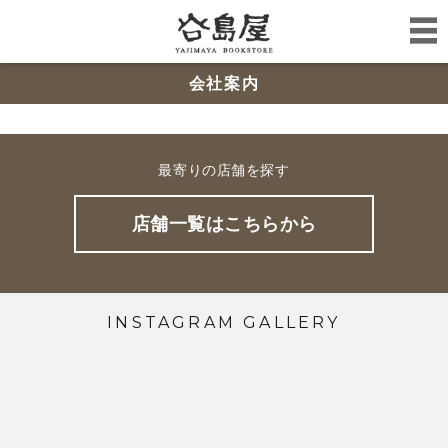
会社案内
最寄りの店舗を探す
店舗一覧はこちらから
INSTAGRAM GALLERY