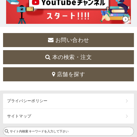
お問い合わせ
本の検索・注文
店舗を探す
プライバシーポリシー
サイトマップ