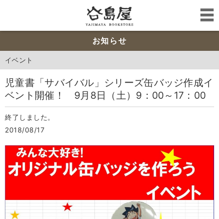
お知らせ
イベント
児童書「サバイバル」シリーズ缶バッジ作成イ
ベント開催！ 9月8日（土）9：00～17：00
終了しました。
2018/08/17