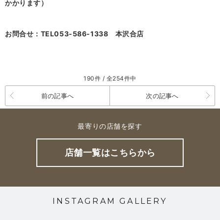
かかります）
お問合せ：TEL053-586-1338 本沢合店
190件 / 全254件中
前の記事へ
次の記事へ
最寄りの店舗を探す
店舗一覧はこちらから
INSTAGRAM GALLERY