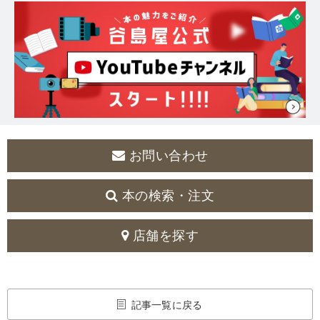
お問い合わせ
本の検索・注文
店舗を探す
記事一覧に戻る