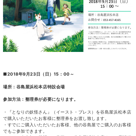
■2018年9月23日（日）15：00～
場所：谷島屋浜松本店特設会場
参加方法：整理券が必要になります。
・『となりの妖怪さん』（イースト・プレス）を谷島屋浜松本店
で購入いただいたお客様に整理券をお渡し致します。
・すでにご購入いただいたお客様、他の谷島屋でご購入のお客様
でもご参加できます。