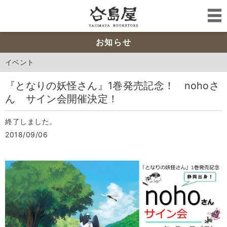
お知らせ
イベント
『となりの妖怪さん』1巻発売記念！ nohoさ
ん サイン会開催決定！
終了しました。
2018/09/06