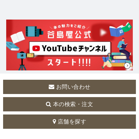
お問い合わせ
本の検索・注文
店舗を探す