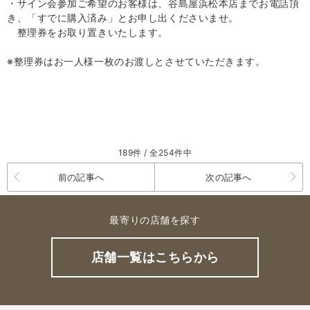
・サイン会参加ご希望のお客様は、谷島屋浜松本店までお電話頂
き、「すでに購入済み」とお申し出くださいませ。
整理券をお取り置きいたします。
※整理券はお一人様一枚のお渡しとさせていただきます。
189件 / 全254件中
前の記事へ
次の記事へ
最寄りの店舗を探す
店舗一覧はこちらから