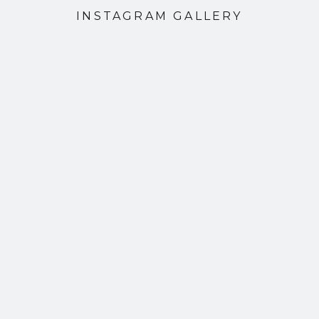
INSTAGRAM GALLERY