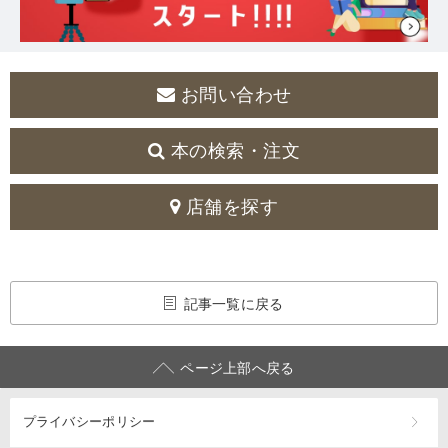
お問い合わせ
本の検索・注文
店舗を探す
記事一覧に戻る
ページ上部へ戻る
プライバシーポリシー