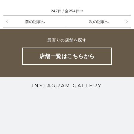
247件 / 全254件中
前の記事へ
次の記事へ
最寄りの店舗を探す
店舗一覧はこちらから
INSTAGRAM GALLERY