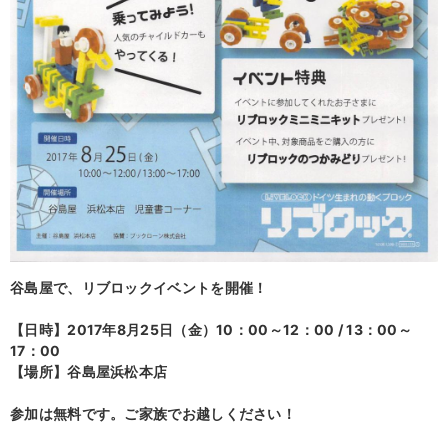
谷島屋で、リブロックイベントを開催！
【日時】2017年8月25日（金）10：00～12：00 / 13：00～
17：00
【場所】谷島屋浜松本店
参加は無料です。ご家族でお越しください！