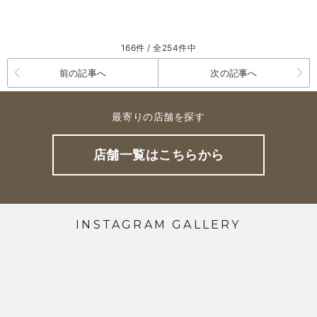
166件 / 全254件中
前の記事へ
次の記事へ
最寄りの店舗を探す
店舗一覧はこちらから
INSTAGRAM GALLERY