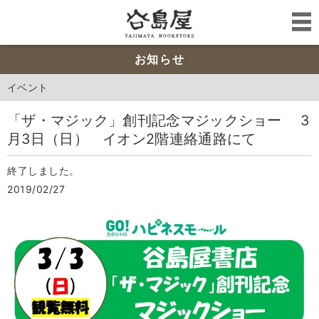
お知らせ
イベント
「ザ・マジック」創刊記念マジックショー 3
月3日（日） イオン2階連絡通路にて
終了しました。
2019/02/27