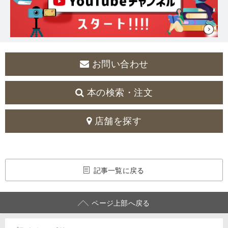
お問い合わせ
本の検索・注文
店舗を探す
記事一覧に戻る
ページ上部へ戻る