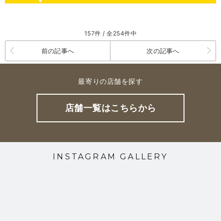
157件 / 全254件中
前の記事へ
次の記事へ
最寄りの店舗を探す
店舗一覧はこちらから
INSTAGRAM GALLERY