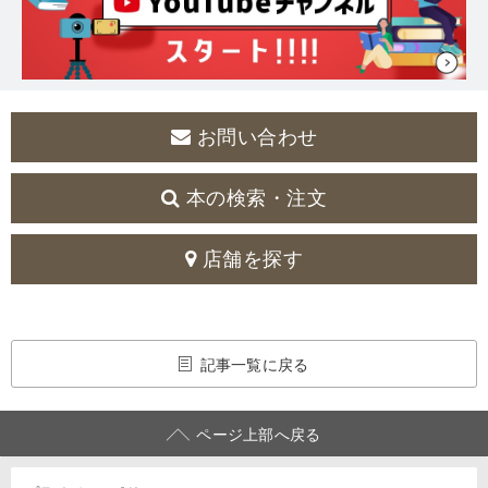
お問い合わせ
本の検索・注文
店舗を探す
記事一覧に戻る
ページ上部へ戻る