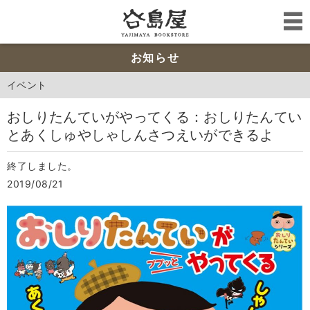
お知らせ
イベント
おしりたんていがやってくる：おしりたんてい
とあくしゅやしゃしんさつえいができるよ
終了しました。
2019/08/21