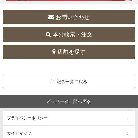
お問い合わせ
本の検索・注文
店舗を探す
記事一覧に戻る
ページ上部へ戻る
プライバシーポリシー
サイトマップ