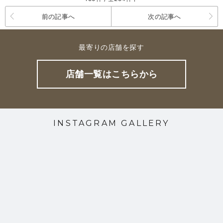
前の記事へ
次の記事へ
最寄りの店舗を探す
店舗一覧はこちらから
INSTAGRAM GALLERY