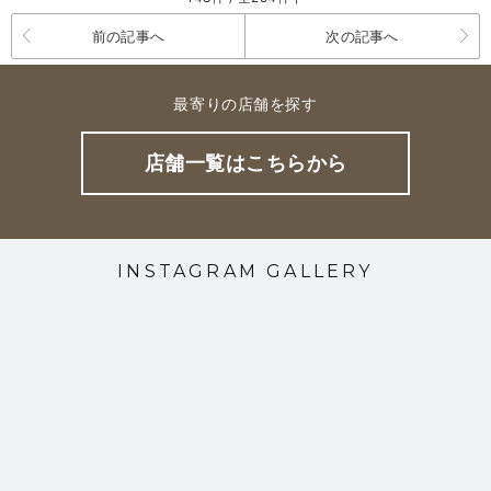
前の記事へ
次の記事へ
最寄りの店舗を探す
店舗一覧はこちらから
INSTAGRAM GALLERY