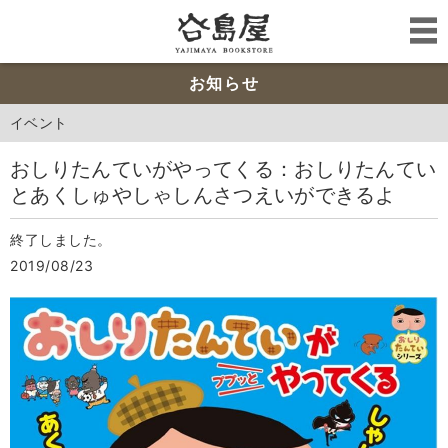
お知らせ
イベント
おしりたんていがやってくる：おしりたんてい
とあくしゅやしゃしんさつえいができるよ
終了しました。
2019/08/23