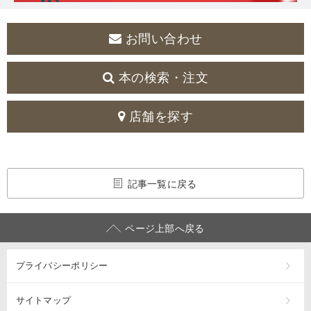
お問い合わせ
本の検索・注文
店舗を探す
記事一覧に戻る
ページ上部へ戻る
プライバシーポリシー
サイトマップ