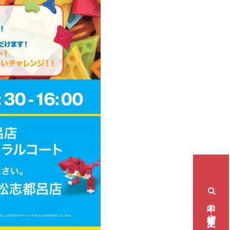
本の検索・注文