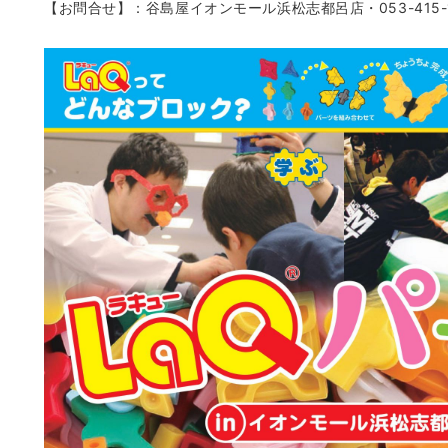
【お問合せ】：谷島屋イオンモール浜松志都呂店・053-415-1