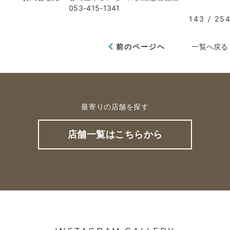
053-415-1341
143 / 25
前のページヘ
一覧へ戻る
最寄りの店舗を探す
店舗一覧はこちらから