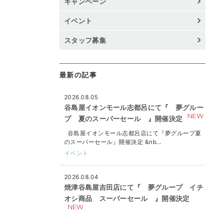
キャンペーン
イベント
スタッフ募集
最新の記事
2026.08.05
谷島屋イオンモール志都呂にて『 夢グルー
NEW
プ 夏のスーパーセール 』開催決定
谷島屋イオンモール志都呂店にて『夢グループ夏
のスーパーセール』開催決定 &nb...
イベント
2026.08.04
焼津谷島屋吉田店にて『 夢グループ イチ
オシ商品 スーパーセール 』開催決定
NEW