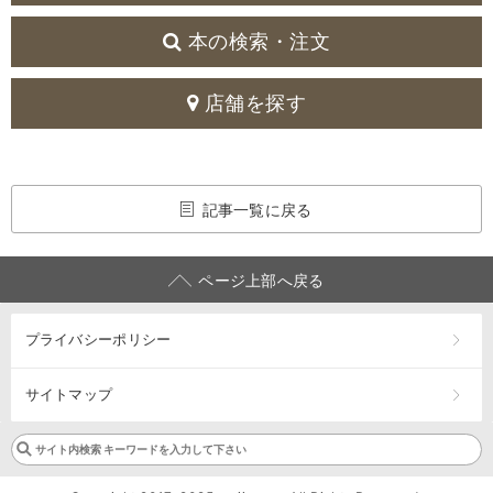
本の検索・注文
店舗を探す
記事一覧に戻る
ページ上部へ戻る
プライバシーポリシー
サイトマップ