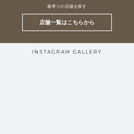
最寄りの店舗を探す
店舗一覧はこちらから
INSTAGRAM GALLERY