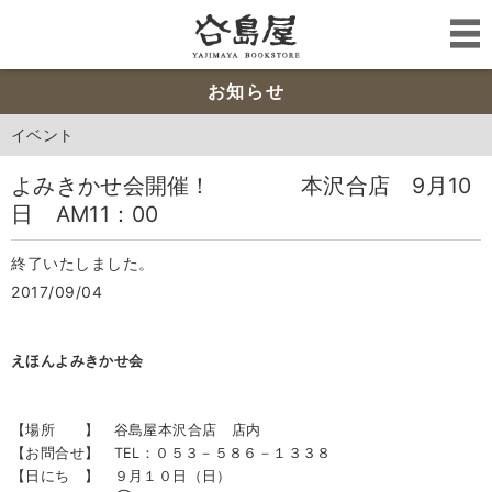
お知らせ
イベント
よみきかせ会開催！ 本沢合店 9月10
日 AM11：00
終了いたしました。
2017/09/04
えほんよみきかせ会
【場所 】 谷島屋本沢合店 店内
【お問合せ】 TEL：０５３－５８６－１３３８
【日にち 】 ９月１０日（日）