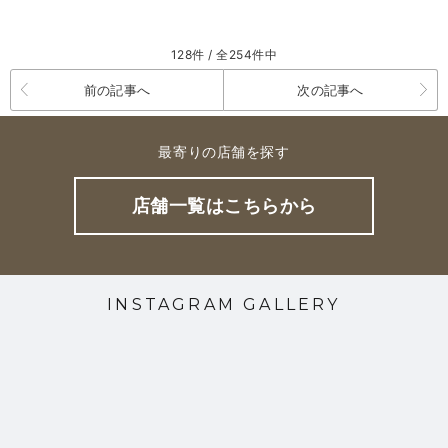
128件 / 全254件中
前の記事へ
次の記事へ
最寄りの店舗を探す
店舗一覧はこちらから
INSTAGRAM GALLERY