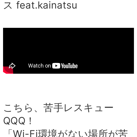
ス feat.kainatsu
こちら、苦手レスキュー
QQQ！
「Wi-Fi環境がない場所が苦